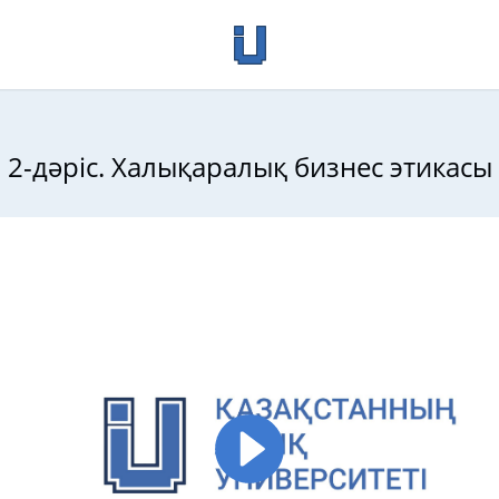
2-дәріс. Халықаралық бизнес этикасы