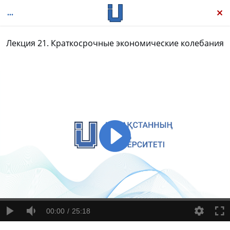
Лекция 21. Краткосрочные экономические колебания
Экономикс
00:00
25:18