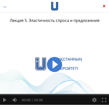
Лекция 5. Эластичность спроса и предложения
Экономикс
00:00
24:00