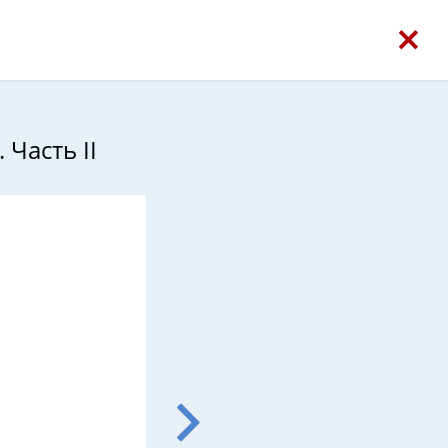
Часть II