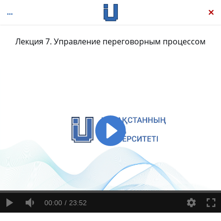
Лекция 7. Управление переговорным процессом
Эффективные переговоры: от исследования к результату
00:00
23:52