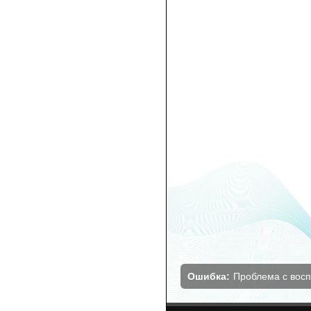
Ошибка:
Проблема с вос