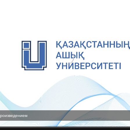
произведением