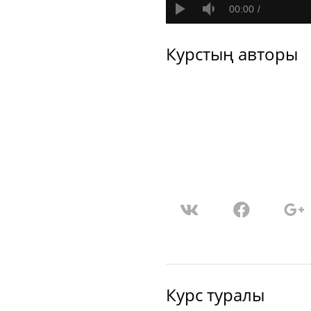
00:00
Курстың авторы
Курс туралы