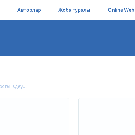
Авторлар
Жоба туралы
Online Web