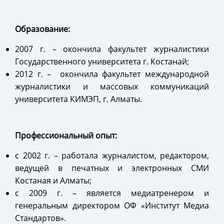
Образование:
2007 г. – окончила факультет журналистики
Государственного университета г. Костанай;
2012 г. – окончила факультет международной
журналистики и массовых коммуникаций
университета КИМЭП, г. Алматы.
Профессиональный опыт:
с 2002 г. – работала журналистом, редактором,
ведущей в печатных и электронных СМИ
Костаная и Алматы;
с 2009 г. – является медиатренером и
генеральным директором ОФ «Институт Медиа
Стандартов».