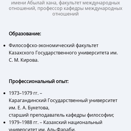
имени Абылай хана, факультет международных
отношений, профессор кафедры международных
отношений
Образование:
Философско-экономический факультет
Казахского Государственного университета им.
С. М. Кирова.
Профессиональный опыт:
1973–1979 гг. –
Карагандинский Государственный университет
им. Е. А. Букетова,
старший преподаватель кафедры философии;
1979–1988 гг. – Казахский национальный
университет им. Аль-Фараби,