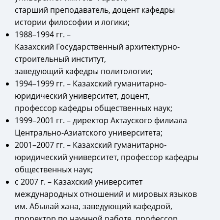
старший преподаватель, доцент кафедры
истории философии и логики;
1988–1994 гг. –
Казахский Государственный архитектурно-
строительный институт,
заведующий кафедры политологии;
1994–1999 гг. – Казахский гуманитарно-
юридический университет, доцент,
профессор кафедры общественных наук;
1999–2001 гг. – директор Актауского филиала
Центрально-Азиатского университета;
2001–2007 гг. – Казахский гуманитарно-
юридический университет, профессор кафедры
общественных наук;
с 2007 г. – Казахский университет
международных отношений и мировых языков
им. Абылай хана, заведующий кафедрой,
проректор по научной работе, профессор.