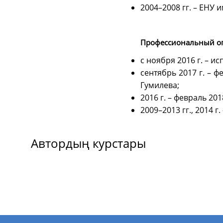
2004–2008 гг. – ЕНУ 
Профессиональный 
с ноября 2016 г. – и
сентябрь 2017 г. – 
Гумилева;
2016 г. – февраль 20
2009–2013 гг., 2014 
Автордың курстары