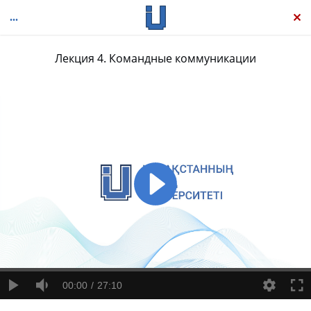
Лекция 4. Командные коммуникации
Бизнес-коммуникация сегодня
00:00
27:10