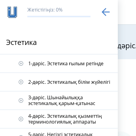
Жетістігіңіз: 0%
Эстетика
16-дәріс
Эстетика
1-дәріс. Эстетика ғылым ретінде
play_circle_outline
2-дәріс. Эстетикалық білім жүйелігі
play_circle_outline
3-дәріс. Шынайылыққа
play_circle_outline
эстетикалық қарым-қатынас
4-дәріс. Эстетикалық қызметтің
play_circle_outline
терминологиялық аппараты
5-дәріс. Негізгі эстетикалық