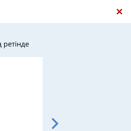
ң ретінде